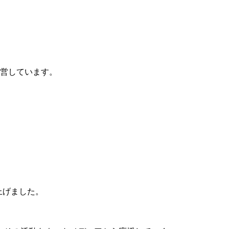
運営しています。
。
上げました。