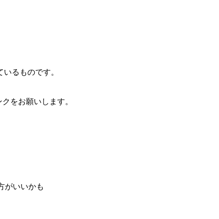
ているものです。
ンクをお願いします。
方がいいかも