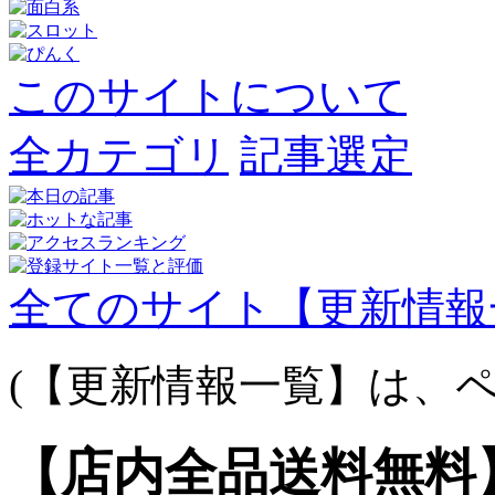
このサイトについて
全カテゴリ
記事選定
全てのサイト【更新情報
(【更新情報一覧】は、ペ
【店内全品送料無料】