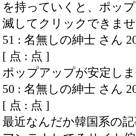
を持っていくと、ポップ
滅してクリックできませ
51
:
名無しの紳士 さん
2
[
点 :
点 ]
ポップアップが安定しま
50
:
名無しの紳士 さん
2
[
点 :
点 ]
最近なんだか韓国系の記