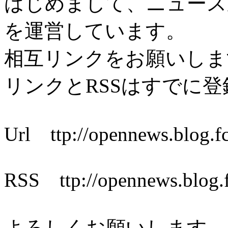
はじめまして、ニュース
を運営しています。
相互リンクをお願いしま
リンクとRSSはすでに
Url ttp://opennews.blog.f
RSS ttp://opennews.blog.
よろしくお願いします。