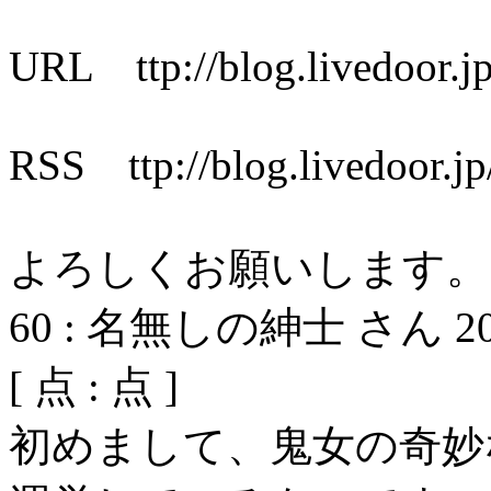
URL ttp://blog.livedoor.jp
RSS ttp://blog.livedoor.jp/
よろしくお願いします。
60
:
名無しの紳士 さん
2
[
点 :
点 ]
初めまして、鬼女の奇妙