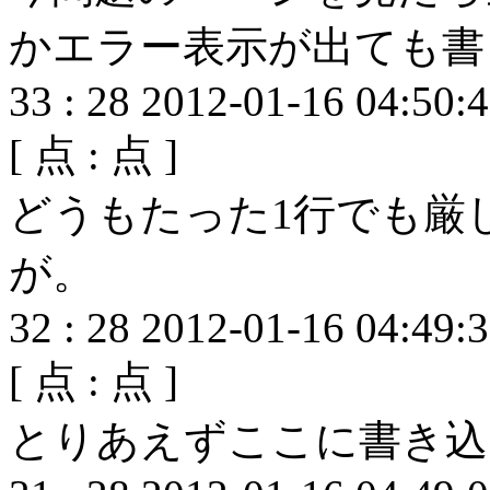
かエラー表示が出ても書
33
:
28
2012-01-16 04:50:
[
点 :
点 ]
どうもたった1行でも厳
が。
32
:
28
2012-01-16 04:49:
[
点 :
点 ]
とりあえずここに書き込