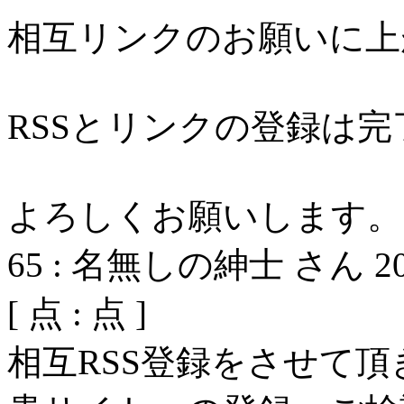
相互リンクのお願いに上
RSSとリンクの登録は
よろしくお願いします。
65
:
名無しの紳士 さん
2
[
点 :
点 ]
相互RSS登録をさせて