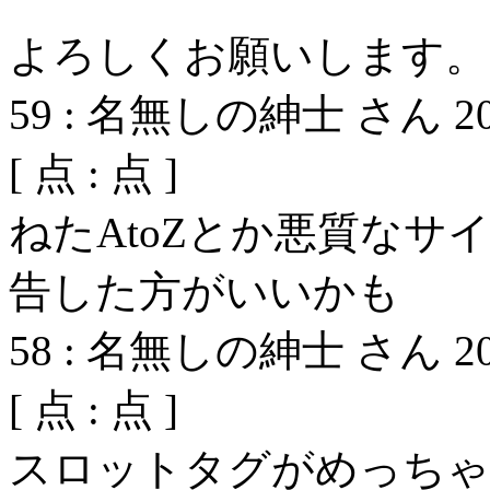
よろしくお願いします。
59
:
名無しの紳士 さん
2
[
点 :
点 ]
ねたAtoZとか悪質な
告した方がいいかも
58
:
名無しの紳士 さん
2
[
点 :
点 ]
スロットタグがめっちゃ