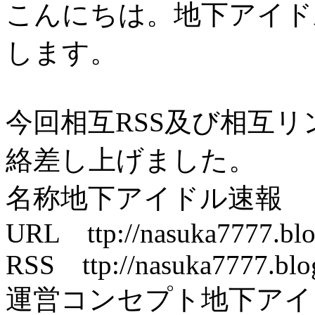
こんにちは。地下アイド
します。
今回相互RSS及び相互
絡差し上げました。
名称地下アイドル速報
URL ttp://nasuka7777.blo
RSS ttp://nasuka7777.blog
運営コンセプト地下アイ