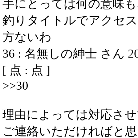
手にとっては何の意味も
釣りタイトルでアクセス
方ないわ
36
:
名無しの紳士 さん
2
[
点 :
点 ]
>>30
理由によっては対応させ
ご連絡いただければと思