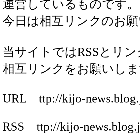
運営しているものです。
今日は相互リンクのお願
当サイトではRSSとリ
相互リンクをお願いしま
URL ttp://kijo-news.blog.
RSS ttp://kijo-news.blog.j