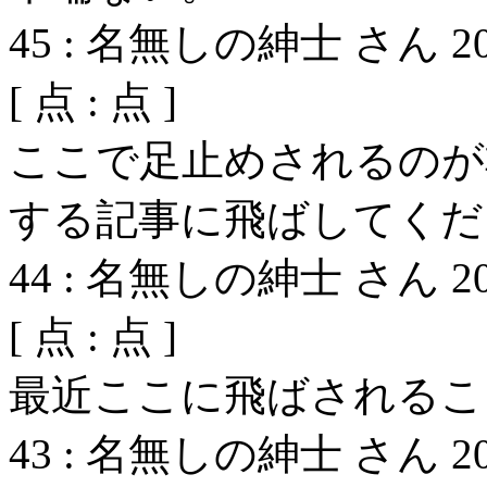
45
:
名無しの紳士 さん
2
[
点 :
点 ]
ここで足止めされるのが
する記事に飛ばしてくだ
44
:
名無しの紳士 さん
2
[
点 :
点 ]
最近ここに飛ばされるこ
43
:
名無しの紳士 さん
2