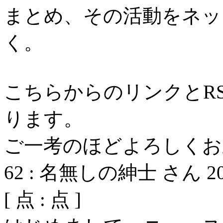
まとめ、その活動をネッ
く。
こちらからのリンクとR
ります。
ご一考のほどよろしくお
62
:
名無しの紳士 さん
2
[
点 :
点 ]