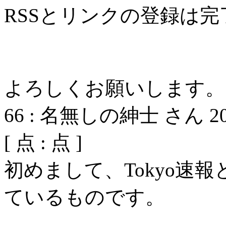
RSSとリンクの登録は
よろしくお願いします。
66
:
名無しの紳士 さん
2
[
点 :
点 ]
初めまして、Tokyo速
ているものです。