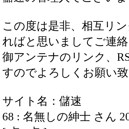
この度は是非、相互リン
ればと思いましてご連絡
御アンテナのリンク、R
すのでよろしくお願い致
サイト名：儲速
68
:
名無しの紳士 さん
2