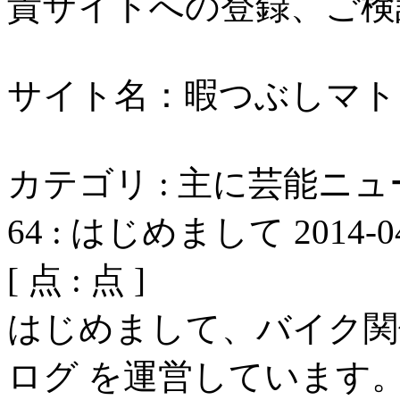
貴サイトへの登録、ご検
サイト名：暇つぶしマト
カテゴリ : 主に芸能ニ
64
:
はじめまして
2014-0
[
点 :
点 ]
はじめまして、バイク関
ログ を運営しています