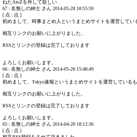
ねたAtoZを外して欲しい
67
:
名無しの紳士 さん
2014-05-28 18:55:59
[
点 :
点 ]
初めまして、時事まとめ人というまとめサイトを運営してい
相互リンクのお願いに上がりました。
RSSとリンクの登録は完了しております
よろしくお願いします。
66
:
名無しの紳士 さん
2014-05-26 15:48:49
[
点 :
点 ]
初めまして、Tokyo速報というまとめサイトを運営している
相互リンクのお願いに上がりました。
RSSとリンクの登録は完了しております
よろしくお願いします。
65
:
名無しの紳士 さん
2014-04-20 18:12:36
[
点 :
点 ]
相互RSS登録をさせて頂きました。