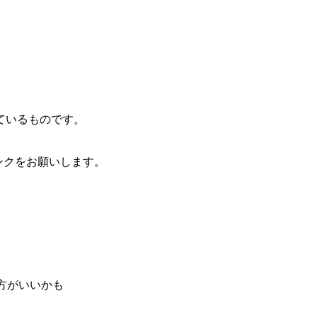
ているものです。
ンクをお願いします。
方がいいかも