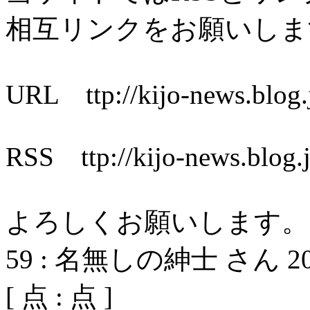
相互リンクをお願いしま
URL ttp://kijo-news.blog.
RSS ttp://kijo-news.blog.j
よろしくお願いします。
59
:
名無しの紳士 さん
2
[
点 :
点 ]