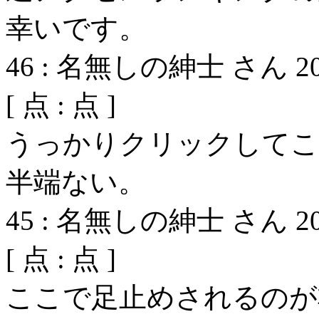
幸いです。
46
:
名無しの紳士 さん
2
[
点 :
点 ]
うっかりクリックしてこ
半端ない。
45
:
名無しの紳士 さん
2
[
点 :
点 ]
ここで足止めされるのが