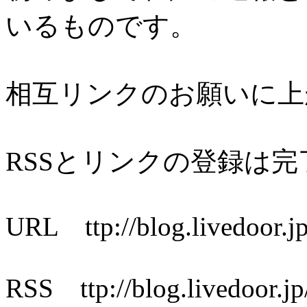
いるものです。
相互リンクのお願いに上
RSSとリンクの登録は
URL ttp://blog.livedoor.jp
RSS ttp://blog.livedoor.jp/