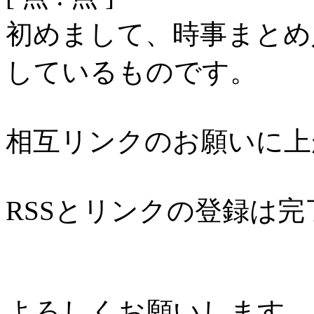
初めまして、時事まとめ
しているものです。
相互リンクのお願いに上
RSSとリンクの登録は
よろしくお願いします。