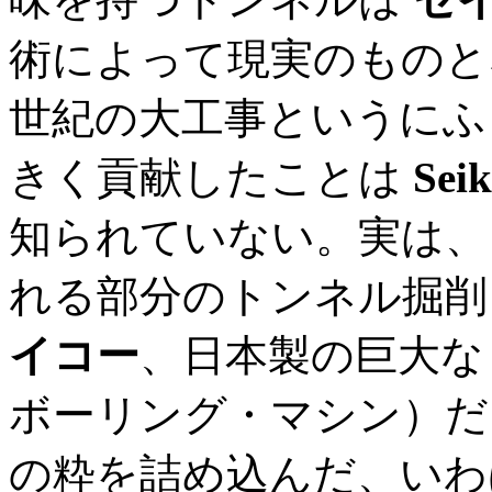
術によって現実のものと
世紀の大工事というにふ
きく貢献したことは
Se
知られていない。実は、
れる部分のトンネル掘
イコー
、日本製の巨大な
ボーリング・マシン）だ
の粋を詰め込んだ、いわ