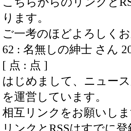
こちらからのリンクとR
ります。
ご一考のほどよろしくお
62
:
名無しの紳士 さん
2
[
点 :
点 ]
はじめまして、ニュース
を運営しています。
相互リンクをお願いしま
リンクとRSSはすでに