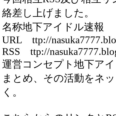
絡差し上げました。
名称地下アイドル速報
URL ttp://nasuka7777.blo
RSS ttp://nasuka7777.blog
運営コンセプト地下アイ
まとめ、その活動をネッ
く。