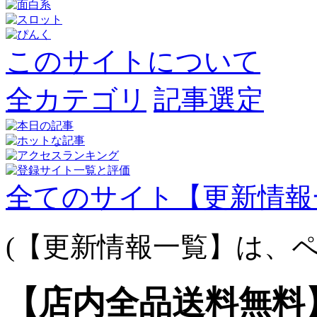
このサイトについて
全カテゴリ
記事選定
全てのサイト【更新情報
(【更新情報一覧】は、ペ
【店内全品送料無料】S