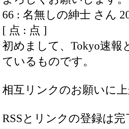
66
:
名無しの紳士 さん
2
[
点 :
点 ]
初めまして、Tokyo速
ているものです。
相互リンクのお願いに上
RSSとリンクの登録は