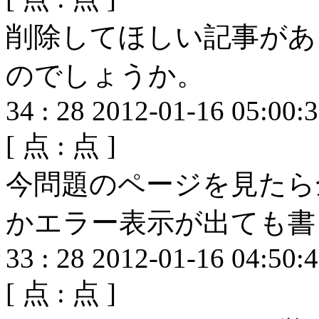
削除してほしい記事があ
のでしょうか。
34
:
28
2012-01-16 05:00:
[
点 :
点 ]
今問題のページを見たら
かエラー表示が出ても書
33
:
28
2012-01-16 04:50:
[
点 :
点 ]