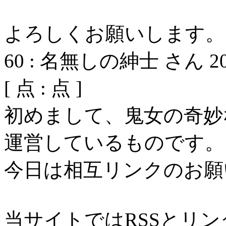
よろしくお願いします。
60
:
名無しの紳士 さん
2
[
点 :
点 ]
初めまして、鬼女の奇妙
運営しているものです。
今日は相互リンクのお願
当サイトではRSSとリ