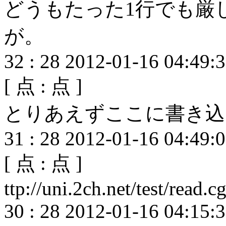
どうもたった1行でも厳
が。
32
:
28
2012-01-16 04:49:
[
点 :
点 ]
とりあえずここに書き込
31
:
28
2012-01-16 04:49:
[
点 :
点 ]
ttp://uni.2ch.net/test/read
30
:
28
2012-01-16 04:15: