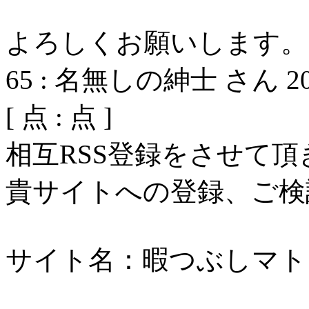
よろしくお願いします。
65
:
名無しの紳士 さん
2
[
点 :
点 ]
相互RSS登録をさせて
貴サイトへの登録、ご検
サイト名：暇つぶしマト