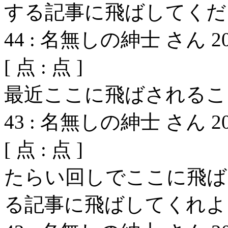
する記事に飛ばしてくだ
44
:
名無しの紳士 さん
2
[
点 :
点 ]
最近ここに飛ばされるこ
43
:
名無しの紳士 さん
2
[
点 :
点 ]
たらい回しでここに飛ば
る記事に飛ばしてくれよ