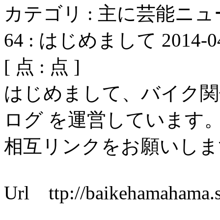
カテゴリ : 主に芸能ニ
64
:
はじめまして
2014-0
[
点 :
点 ]
はじめまして、バイク関
ログ を運営しています
相互リンクをお願いしま
Url ttp://baikehamahama.s