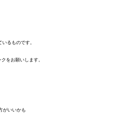
ているものです。
ンクをお願いします。
方がいいかも