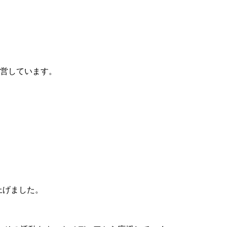
運営しています。
。
上げました。