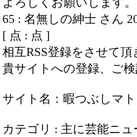
よろしくお願いします。
65
:
名無しの紳士 さん
2
[
点 :
点 ]
相互RSS登録をさせて
貴サイトへの登録、ご検
サイト名：暇つぶしマト
カテゴリ : 主に芸能ニ