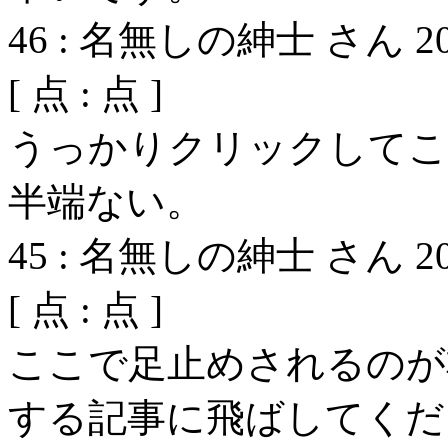
46
:
名無しの紳士 さん
2
[
点 :
点 ]
うっかりクリックしてこ
半端ない。
45
:
名無しの紳士 さん
2
[
点 :
点 ]
ここで足止めされるのが
する記事に飛ばしてくだ