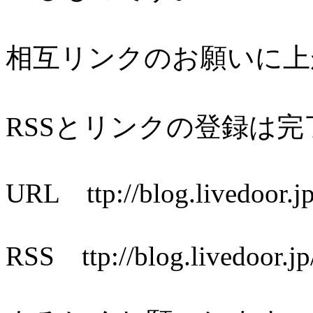
相互リンクのお願いに上
RSSとリンクの登録は
URL ttp://blog.livedoor.jp
RSS ttp://blog.livedoor.jp/