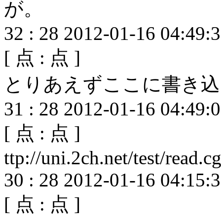
が。
32
:
28
2012-01-16 04:49:
[
点 :
点 ]
とりあえずここに書き込
31
:
28
2012-01-16 04:49:
[
点 :
点 ]
ttp://uni.2ch.net/test/read
30
:
28
2012-01-16 04:15:
[
点 :
点 ]