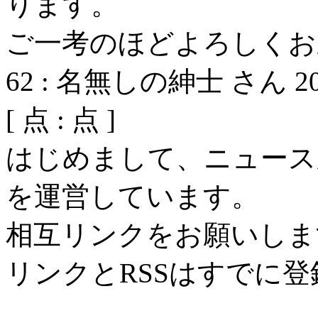
ります。
ご一考のほどよろしくお
62
:
名無しの紳士 さん
2
[
点 :
点 ]
はじめまして、ニュース
を運営しています。
相互リンクをお願いしま
リンクとRSSはすでに