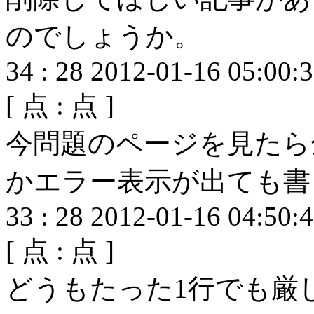
のでしょうか。
34
:
28
2012-01-16 05:00:
[
点 :
点 ]
今問題のページを見たら
かエラー表示が出ても書
33
:
28
2012-01-16 04:50:
[
点 :
点 ]
どうもたった1行でも厳