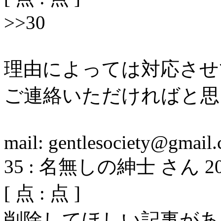
>>30
理由によっては対応させ
ご連絡いただければと思
mail: gentlesociety@gmail
35
:
名無しの紳士 さん
2
[
点 :
点 ]
削除してほしい記事があ