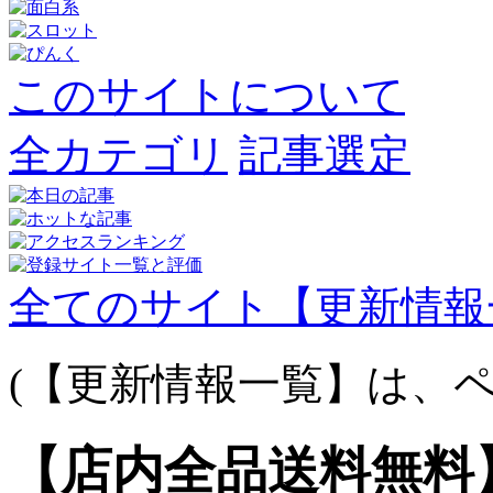
このサイトについて
全カテゴリ
記事選定
全てのサイト【更新情報
(【更新情報一覧】は、ペ
【店内全品送料無料】S