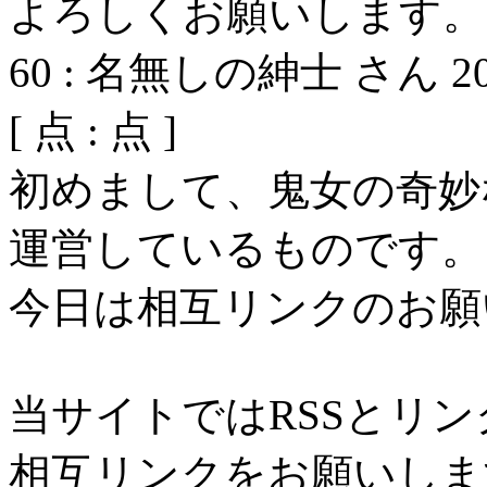
よろしくお願いします。
60
:
名無しの紳士 さん
2
[
点 :
点 ]
初めまして、鬼女の奇妙
運営しているものです。
今日は相互リンクのお願
当サイトではRSSとリ
相互リンクをお願いしま