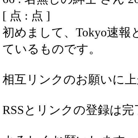
[
点 :
点 ]
初めまして、Tokyo速
ているものです。
相互リンクのお願いに上
RSSとリンクの登録は