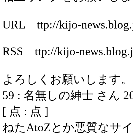
URL ttp://kijo-news.blog.
RSS ttp://kijo-news.blog.j
よろしくお願いします。
59
:
名無しの紳士 さん
2
[
点 :
点 ]
ねたAtoZとか悪質な