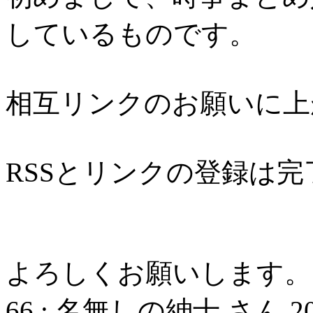
しているものです。
相互リンクのお願いに上
RSSとリンクの登録は
よろしくお願いします。
66
:
名無しの紳士 さん
2