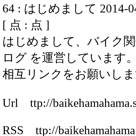
64
:
はじめまして
2014-0
[
点 :
点 ]
はじめまして、バイク関
ログ を運営しています
相互リンクをお願いしま
Url ttp://baikehamahama.s
RSS ttp://baikehamahama.s