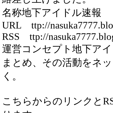
名称地下アイドル速報
URL ttp://nasuka7777.blo
RSS ttp://nasuka7777.blog
運営コンセプト地下アイ
まとめ、その活動をネッ
く。
こちらからのリンクとR