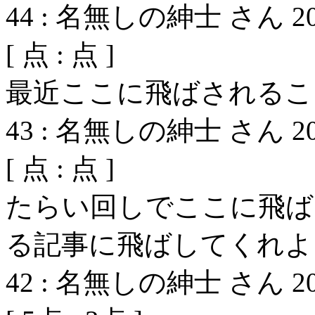
44
:
名無しの紳士 さん
2
[
点 :
点 ]
最近ここに飛ばされるこ
43
:
名無しの紳士 さん
2
[
点 :
点 ]
たらい回しでここに飛ば
る記事に飛ばしてくれよ
42
:
名無しの紳士 さん
2